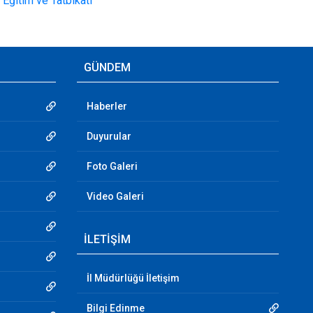
GÜNDEM
Haberler
Duyurular
Foto Galeri
Video Galeri
İLETİŞİM
İl Müdürlüğü İletişim
Bilgi Edinme