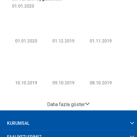
01.01.2020
01.01.2020
01.12.2019
01.11.2019
10.10.2019
09.10.2019
08.10.2019
Daha fazla göster
KURUMSAL