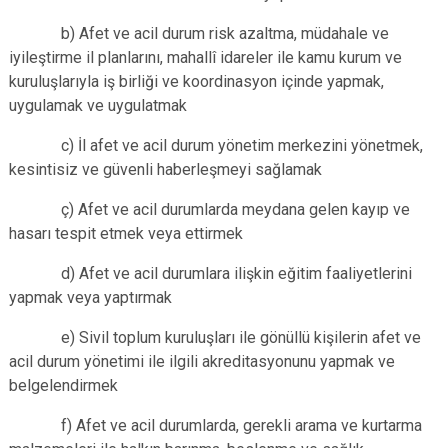
b) Afet ve acil durum risk azaltma, müdahale ve
iyileştirme il planlarını, mahallî idareler ile kamu kurum ve
kuruluşlarıyla iş birliği ve koordinasyon içinde yapmak,
uygulamak ve uygulatmak
c) İl afet ve acil durum yönetim merkezini yönetmek,
kesintisiz ve güvenli haberleşmeyi sağlamak
ç) Afet ve acil durumlarda meydana gelen kayıp ve
hasarı tespit etmek veya ettirmek
d) Afet ve acil durumlara ilişkin eğitim faaliyetlerini
yapmak veya yaptırmak
e) Sivil toplum kuruluşları ile gönüllü kişilerin afet ve
acil durum yönetimi ile ilgili akreditasyonunu yapmak ve
belgelendirmek
f) Afet ve acil durumlarda, gerekli arama ve kurtarma