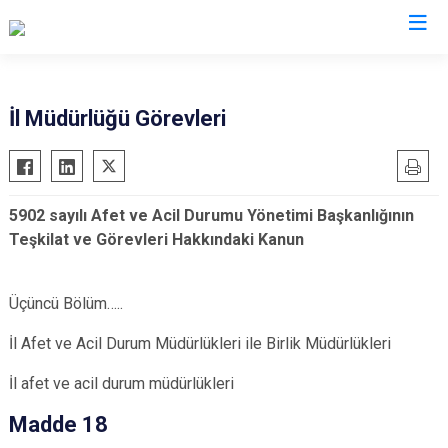
AFAD İl Müdürlükleri
İl Müdürlüğü Görevleri
5902 sayılı Afet ve Acil Durumu Yönetimi Başkanlığının
Teşkilat ve Görevleri Hakkındaki Kanun
Üçüncü Bölüm…..
İl Afet ve Acil Durum Müdürlükleri ile Birlik Müdürlükleri
İl afet ve acil durum müdürlükleri
Madde 18