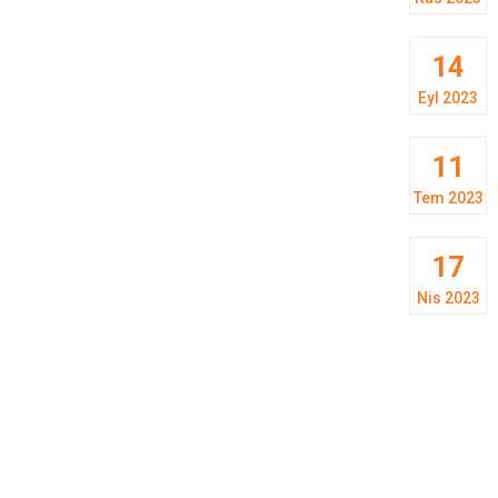
14
Eyl 2023
11
Tem 2023
17
Nis 2023