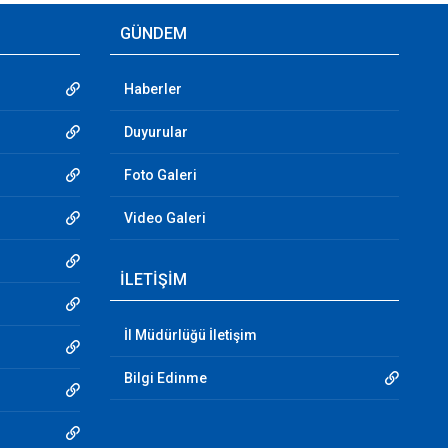
GÜNDEM
Haberler
Duyurular
Foto Galeri
Video Galeri
İLETİŞİM
İl Müdürlüğü İletişim
Bilgi Edinme