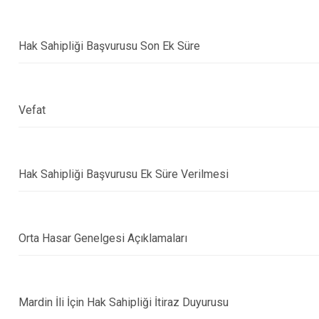
Hak Sahipliği Başvurusu Son Ek Süre
Vefat
Hak Sahipliği Başvurusu Ek Süre Verilmesi
Orta Hasar Genelgesi Açıklamaları
Mardin İli İçin Hak Sahipliği İtiraz Duyurusu